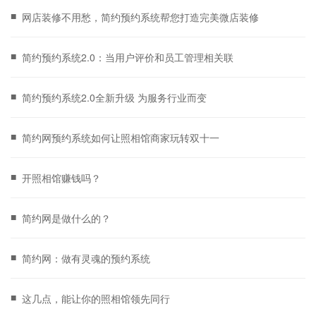
■
网店装修不用愁，简约预约系统帮您打造完美微店装修
■
简约预约系统2.0：当用户评价和员工管理相关联
■
简约预约系统2.0全新升级 为服务行业而变
■
简约网预约系统如何让照相馆商家玩转双十一
■
开照相馆赚钱吗？
■
简约网是做什么的？
■
简约网：做有灵魂的预约系统
■
这几点，能让你的照相馆领先同行