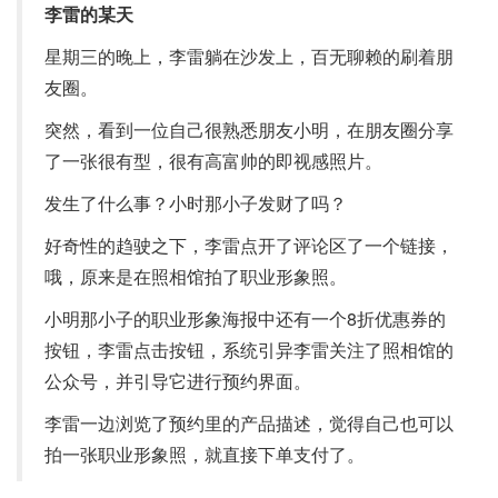
李雷的某天
星期三的晚上，李雷躺在沙发上，百无聊赖的刷着朋
友圈。
突然，看到一位自己很熟悉朋友小明，在朋友圈分享
了一张很有型，很有高富帅的即视感照片。
发生了什么事？小时那小子发财了吗？
好奇性的趋驶之下，李雷点开了评论区了一个链接，
哦，原来是在照相馆拍了职业形象照。
小明那小子的职业形象海报中还有一个8折优惠券的
按钮，李雷点击按钮，系统引异李雷关注了照相馆的
公众号，并引导它进行预约界面。
李雷一边浏览了预约里的产品描述，觉得自己也可以
拍一张职业形象照，就直接下单支付了。