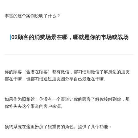
李雷的这个案例说明了什么？
|
02顾客的消费场景在哪，哪就是你的市场或战场
你的顾客（含潜在顾客）都有微信，都习惯用微信了解身边的朋友
都在干嘛，也都习惯通过朋友圈分享自己最近在干嘛。
如果作为照相馆，你没有一个渠道让你的顾客了解你接触到你，那
你将失去这个渠道的客户来源。
预约系统在这里扮演了很重要的角色。提供了几个功能：