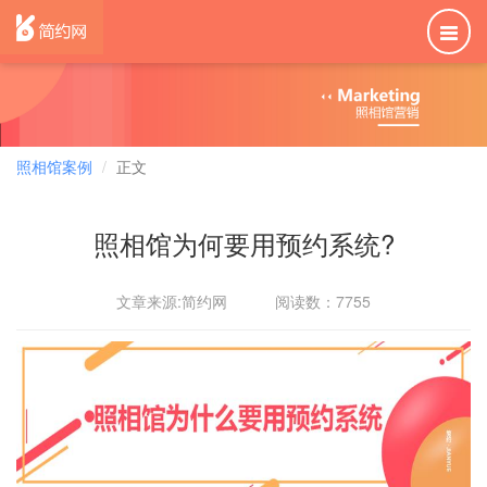
照相馆案例
正文
照相馆为何要用预约系统?
文章来源:简约网 阅读数：7755