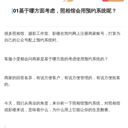
|
01
基于哪方面考虑，照相馆会用预约系统呢？
很多照相馆、摄影工作室、影楼在简约网上注册商家账号，打算为
自己的公众号配上预约系统时。
客服小雯都会问商家是基于哪方面的考虑使用预约系统的？
商家的回答各异，有说方便客户，有说方便管理的，有说方便拓客
的。
今天，我们从商业的角度，来分析一下照相馆预约系统，对照相馆
或影楼来说，意味着什么，为什么用上它能让你的生意翻番。