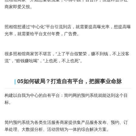
商家即爱又恨。
照相馆想通过“中心化”平台引流到店，就需要提高曝光率，想提高曝
光率，就需要给平台支付年费，广告费。
很多照相馆商家苦不堪言，“上了平台假繁荣，赚不到钱，不上没客
流”，“赔钱赚吆喝”，“上也死，不上也死”。
|
‍05如何破局？‍打造自有平台，把握事业命脉
构建以自我为中心的自有平台：简约网的预约系统就能达到这个目
标。
简约预约系统为各类生活服务商家提供集产品服务发布、预约、订
单处理、大数据分析、活动营销为一体的综合解决方案。