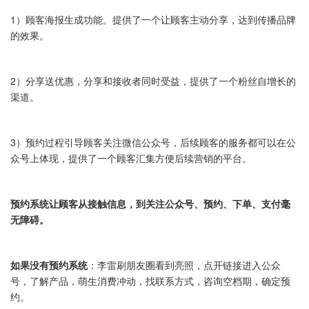
1）顾客海报生成功能。提供了一个让顾客主动分享，达到传播品牌
的效果。
2）分享送优惠，分享和接收者同时受益，提供了一个粉丝自增长的
渠道。
3）预约过程引导顾客关注微信公众号，后续顾客的服务都可以在公
众号上体现，提供了一个顾客汇集方便后续营销的平台。
预约系统让顾客从接触信息，到关注公众号、预约、下单、支付毫
无障碍。
如果没有预约系统
：李雷刷朋友圈看到亮照，点开链接进入公众
号，了解产品，萌生消费冲动，找联系方式，咨询空档期，确定预
约。