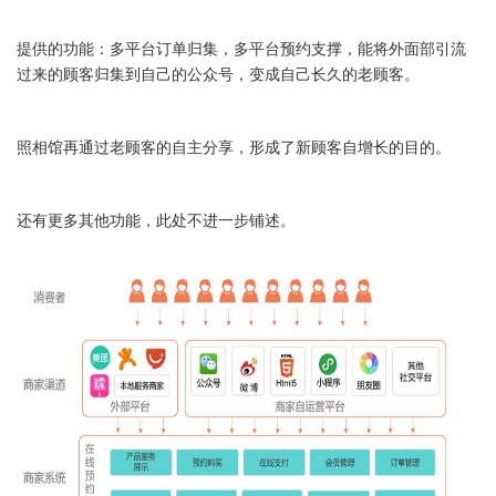
提供的功能：多平台订单归集，多平台预约支撑，能将外面部引流
过来的顾客归集到自己的公众号，变成自己长久的老顾客。
照相馆再通过老顾客的自主分享，形成了新顾客自增长的目的。
还有更多其他功能，此处不进一步铺述。