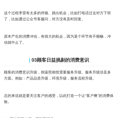
这个过程李雷有太多的停顿、跳出机会，比如打电话过去对方下班
了，比如通过公众号客服问，对方没有及时回复。
原本产生的消费冲动，有很大的机会，因为某个环节有不顺畅，冲
动就中止了。
|
‍03顾客日益挑剔的消费意识
顾客的消费意识升级，倒逼照相馆需要服务升级。服务升级涉及多
方面。例如：产品品质升级，环境升级，服务流程升级。
总的来说就是要关注客户的感受，以此打造一个让“客户爽”的消费体
验。