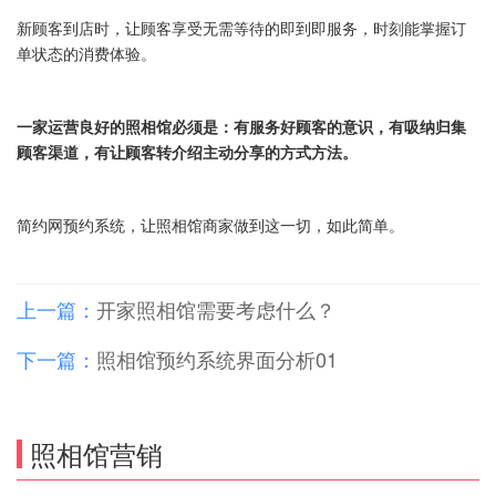
新顾客到店时，让顾客享受无需等待的即到即服务，时刻能掌握订
单状态的消费体验。
一家运营良好的照相馆必须是：有服务好顾客的意识，有吸纳归集
顾客渠道，有让顾客转介绍主动分享的方式方法。
简约网预约系统，让照相馆商家做到这一切，如此简单。
上一篇：
开家照相馆需要考虑什么？
下一篇：
照相馆预约系统界面分析01
照相馆营销