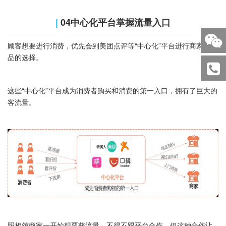
|
04中心化平台掌握流量入口
顾客想要进行消费，优先会到美团点评等“中心化”平台进行商家与产
品的选择。
这些“中心化”平台成为消费者购买和消费的第一入口，拥有了巨大的
客流量。
照相馆商家一开始想要获流量，不得不跟平台合作，但这种合作让