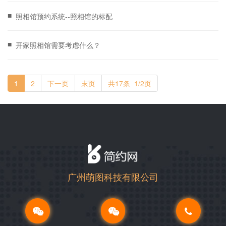
■
照相馆预约系统--照相馆的标配
■
开家照相馆需要考虑什么？
1
2
下一页
末页
共17条 1/2页
广州萌图科技有限公司