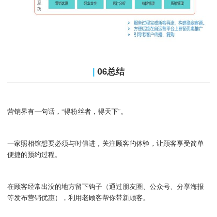
|
06总结
营销界有一句话，“得粉丝者，得天下”。
一家照相馆想要必须与时俱进，关注顾客的体验，让顾客享受简单
便捷的预约过程。
在顾客经常出没的地方留下钩子（通过朋友圈、公众号、分享海报
等发布营销优惠），利用老顾客帮你带新顾客。