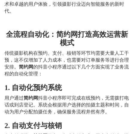
术和卓越的用户体验，引领摄影行业迈向智能服务的新时
代。
全流程自动化：简约网打造高效运营新
模式
传统摄影机构在预约、支付、核销等环节均需要大量人工干
预，这不仅增加了人力成本，也
需要对订单服务等进行合理
安排
。
简约网
的抖音小程序通过以下几个方面实现了业务流
程的自动化管理：
1. 自动化预约系统
用户通过
简约网
抖音小程序即可完成在线预约，无需拨打电
话或到店登记。系统会根据用户选择的拍摄主题和时间，自
动为用户分配拍摄任务，确保服务流程井然有序。
2. 自动支付与核销