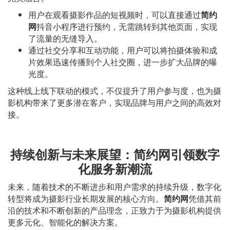
用户在观看摄影作品的短视频时，可以直接通过
简约
网
抖音小程序进行预约，无需跳转到其他页面，实现
了流量的无缝导入。
通过社交分享和互动功能，用户可以将拍摄体验和成
片效果迅速传播到个人社交圈，进一步扩大品牌的曝
光度。
这种线上线下联动的模式，不仅提升了用户参与度，也为摄
影机构带来了更多潜在客户，实现品牌与用户之间的高效对
接。
持续创新与未来展望：简约网引领数字
化服务新潮流
未来，随着技术的不断进步和用户需求的持续升级，数字化
转型将成为摄影行业长期发展的核心方向。
简约网
凭借其前
沿的技术和不断创新的产品理念，正致力于为摄影机构提供
更多元化、智能化的解决方案。