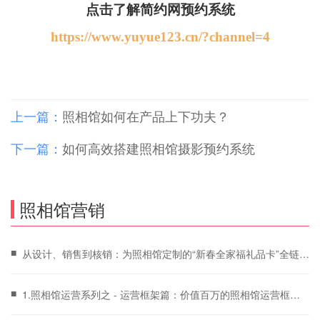
点击了解简约网预约系统
https://www.yuyue123.cn/?channel=4
上一篇：
照相馆如何在产品上下功夫？
下一篇：
如何高效搭建照相馆摄影预约系统
照相馆营销
■
从设计、销售到核销：为照相馆定制的“新春全家福礼品卡”全链路
方案
■
1.照相馆运营系列之 - 运营框架篇：价值百万的照相馆运营框
架，你必须get！