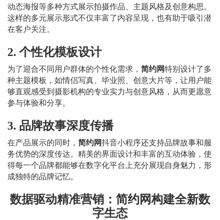
动态海报等多种方式展示拍摄作品、主题风格及创意构思。
这样的多元展示形式不仅丰富了内容呈现，也有助于吸引潜
在客户关注。
2. 个性化模板设计
为了迎合不同用户群体的个性化需求，
简约网
特别设计了多
种主题模板，如情侣写真、毕业照、创意大片等，让用户能
够直观感受到摄影机构的专业实力与创意风格，从而更愿意
参与体验和分享。
3. 品牌故事深度传播
在产品展示的同时，
简约网
抖音小程序还支持品牌故事和服
务优势的深度传达。精美的界面设计和丰富的互动体验，使
得每一个品牌都能够在数字化平台上充分展现自身魅力，形
成独特的品牌记忆。
数据驱动精准营销：简约网构建全新数
字生态