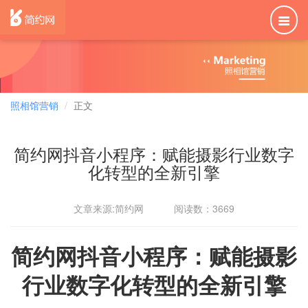
照相馆营销
正文
简约网抖音小程序：赋能摄影行业数字
化转型的全新引擎
文章来源:简约网 阅读数：3669
简约网抖音小程序：赋能摄影
行业数字化转型的全新引擎